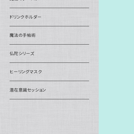
ドリンクホルダー
魔法の手帖術
仏陀シリーズ
ヒーリングマスク
潜在意識セッション