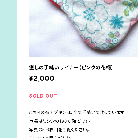
癒しの手縫いライナー（ピンクの花柄）
¥2,000
SOLD OUT
こちらの布ナプキンは、全て手縫いで作っています。
市場はミシンのものが殆どです。
写真の5.6枚目をご覧ください。