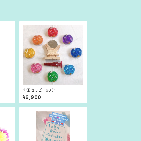
勾玉セラピー60分
¥6,900