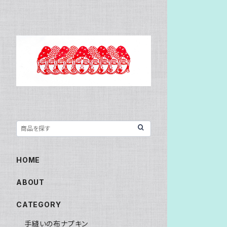
HOME
ABOUT
CATEGORY
手縫いの布ナプキン