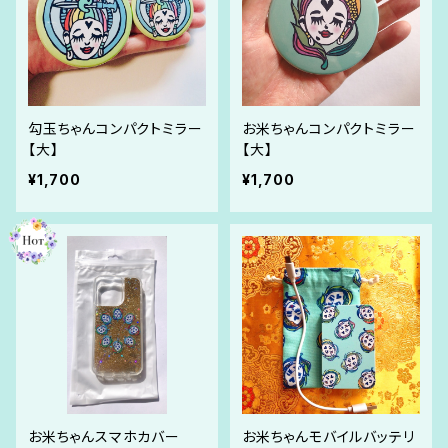
勾玉ちゃんコンパクトミラー
お米ちゃんコンパクトミラー
【大】
【大】
¥1,700
¥1,700
お米ちゃんスマホカバー
お米ちゃんモバイルバッテリ