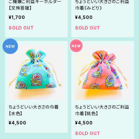
ご機嫌ご利益キーホルダー
ちょうどいい大きさのご利益
【文殊菩薩】
巾着《みどり》
¥1,700
¥4,500
SOLD OUT
SOLD OUT
ちょうどいい大きさの巾着
ちょうどいい大きさのご利益
【水色】
巾着【桃色】
¥4,500
¥4,500
SOLD OUT