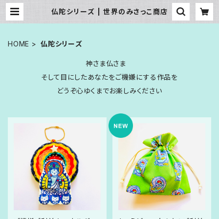
仏陀シリーズ | 世界のみさっこ商店
HOME
仏陀シリーズ
神さま仏さま
そして目にしたあなたをご機嫌にする作品を
どうぞ心ゆくまでお楽しみください