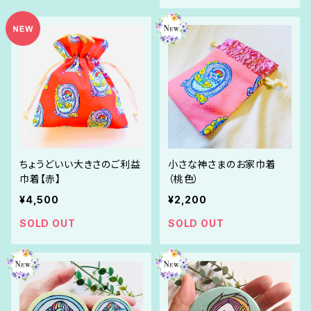
ちょうどいい大きさのご利益
小さな神さまのお家巾着
巾着【赤】
（桃色）
¥4,500
¥2,200
SOLD OUT
SOLD OUT