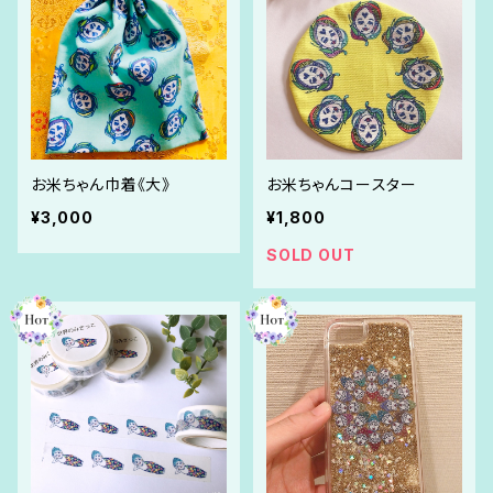
お米ちゃん巾着《大》
お米ちゃんコースター
¥3,000
¥1,800
SOLD OUT