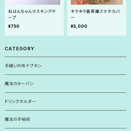
ねはんちゃんマスキングテ
キラキラ曼荼羅スマホカバ
ープ
ー
¥750
¥5,000
CATEGORY
手縫いの布ナプキン
魔法のターバン
ドリンクホルダー
魔法の手帖術