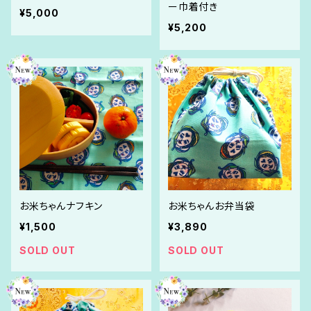
ー巾着付き
¥5,000
¥5,200
お米ちゃんナフキン
お米ちゃんお弁当袋
¥1,500
¥3,890
SOLD OUT
SOLD OUT