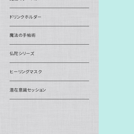
ドリンクホルダー
魔法の手帖術
仏陀シリーズ
ヒーリングマスク
潜在意識セッション