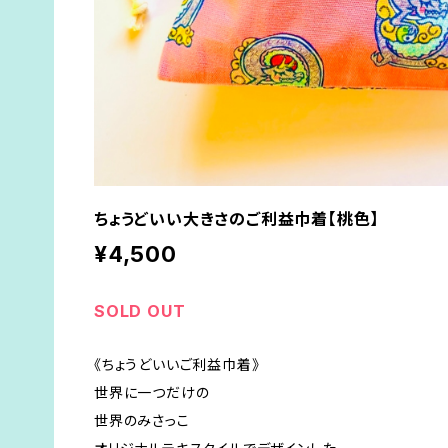
ちょうどいい大きさのご利益巾着【桃色】
¥4,500
SOLD OUT
《ちょうどいいご利益巾着》
世界に一つだけの
世界のみさっこ