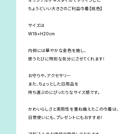
オリジナルテキスタイルでデザインした
ちょうどいい大きさのご利益巾着【桃色】
サイズは
W18×H20cm
内側には華やかな金色を施し、
使うたびに特別な気分にさせてくれます！
お守りや、アクセサリー
また、ちょっとした日用品を
持ち運ぶのにぴったりなサイズ感です。
かわいらしさと実用性を兼ね備えたこの巾着は、
日常使いにも、プレゼントにもおすすめ！