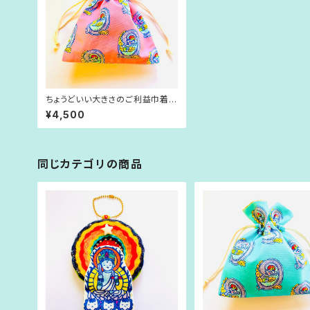
ちょうどいい大きさのご利益巾着
【桃色】
¥4,500
同じカテゴリの商品