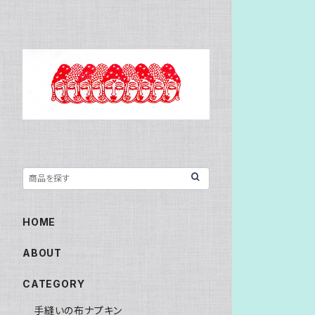
HOME
ABOUT
CATEGORY
手縫いの布ナプキン