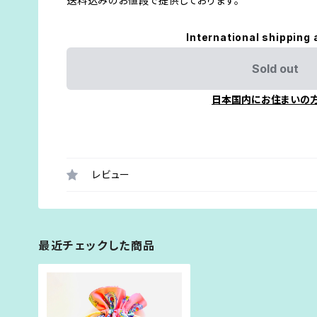
送料込みのお値段で提供しております。
International shipping 
Sold out
日本国内にお住まいの
レビュー
最近チェックした商品