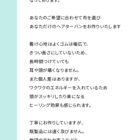
なっております。
あなたのご希望に合わせて布を選び
あなただけのヘアターバンをお作りいたします
着け心地はよくゴムは幅広で、
きつい長さにしていないため、
長時間つけていても
耳や頭が痛くなりません。
また個人差はありますが、
ワクワクのエネルギーを入れているため
頭がスッキリしたり楽になる
ヒーリング効果も感じられます。
丁寧にお作りしていますが、
既製品には遠く及びません。