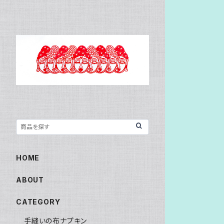
HOME
ABOUT
CATEGORY
手縫いの布ナプキン