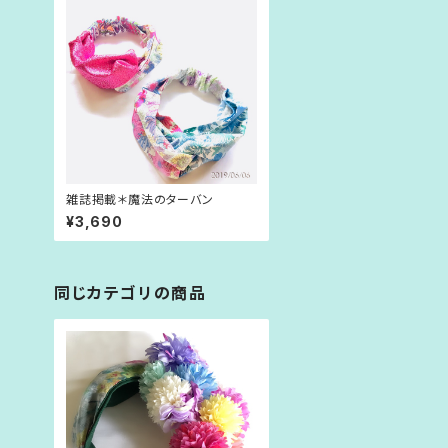
雑誌掲載＊魔法のターバン
¥3,690
同じカテゴリの商品