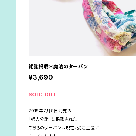
雑誌掲載＊魔法のターバン
¥3,690
SOLD OUT
2019年7月9日発売の
「婦人公論」に掲載された
こちらのターバンは現在、受注生産に