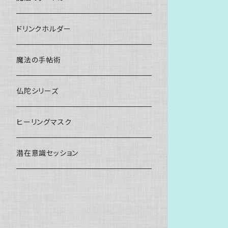
ドリンクホルダー
魔法の手帖術
仏陀シリーズ
ヒーリングマスク
潜在意識セッション