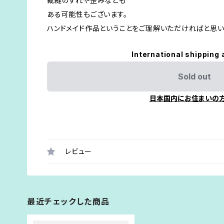
裁縫のずれや歪みなども
ある可能性もございます。
ハンドメイド作品ということをご理解いただければと思い
International shipping 
Sold out
日本国内にお住まいの
レビュー
最近チェックした商品